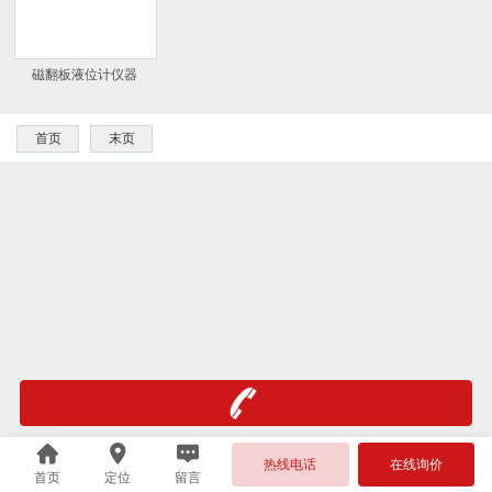
磁翻板液位计仪器
首页
末页
热线电话
在线询价
首页
定位
留言