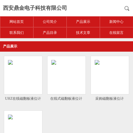
西安鼎金电子科技有限公司
网站首页
公司简介
产品展示
新闻中心
联系我们
产品目录
技术文章
在线留言
产品展示
UHZ在线磁翻板液位计
在线式磁翻板液位计
采购磁翻板液位计