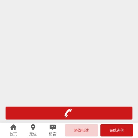
热线电话
在线询价
首页
定位
留言