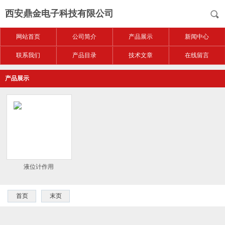
西安鼎金电子科技有限公司
网站首页
公司简介
产品展示
新闻中心
联系我们
产品目录
技术文章
在线留言
产品展示
液位计作用
首页
末页