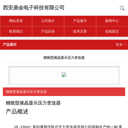
西安鼎金电子科技有限公司
网站首页
公司简介
产品展示
新闻中心
联系我们
产品目录
技术文章
在线留言
产品展示
更多>>
精致型液晶显示压力变送器
精致型液晶显示压力变送器
精致型液晶显示压力变送器
产品概述
HL-YB602 系列通用压阻式压力变送器是我公司研制生产的一
种 零