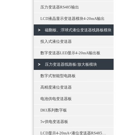
压力变送器RS485输出
LCD液晶显示变送器模块4-20mA输出
磁翻板、浮球式液位变送器线路板模块
投入式液位变送器
数字变送器LED显示4-20mA输出板
压力变送器线路板/放大板模块
数字式智能型电路板
高精度液位变送器
电池供电变送器板
D03系列数字板
5v供电变送器板
LCD显示4-20mA+液位变送器RS485通讯输出