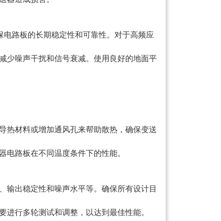
确保电路板的长期稳定性和可靠性。对于高频应
减少噪声干扰和信号衰减。使用良好的地面平
导热材料或增加通风孔来帮助散热，确保变送
送器电路板在不同温度条件下的性能。
、输出稳定性和噪声水平等。确保所有设计目
要进行多轮测试和调整，以达到最佳性能。