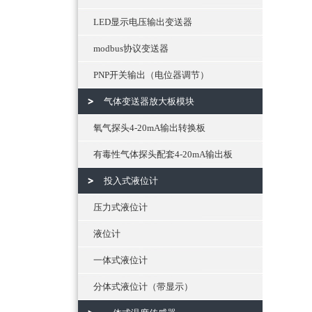
LED显示电压输出变送器
modbus协议变送器
PNP开关输出（电位器调节）
气体变送器放大板模块
氧气探头4-20mA输出转换板
有毒性气体探头配套4-20mA输出板
投入式液位计
压力式液位计
液位计
一体式液位计
分体式液位计（带显示）