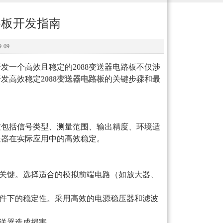
路板开发指南
-09
一个高效且稳定的2088变送器电路板不仅涉
开发高效稳定
2088变送器电路板
的关键步骤和最
包括信号类型、测量范围、输出精度、环境适
送器在实际应用中的高效稳定。
关键。选择适合的模拟前端电路（如放大器、
件下的稳定性。采用高效的电源稳压器和滤波
送器造成损害。