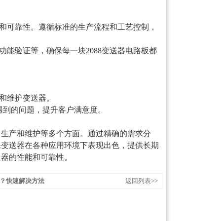
和可靠性。遵循标准的生产流程和工艺控制，
能验证等，确保每一块2088变送器电路板都
和维护变送器。
遇到的问题，提升客户满意度。
、生产和维护等多个方面。通过精确的需求分
保变送器在各种应用环境下表现出色，提供长期
送器的性能和可靠性。
？快速解决方法
返回列表>>