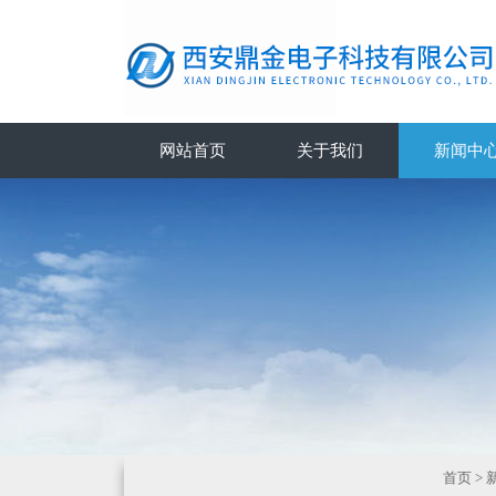
网站首页
关于我们
新闻中
首页
>