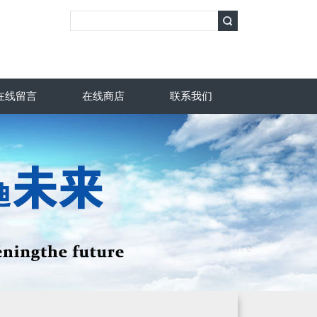
在线留言
在线商店
联系我们