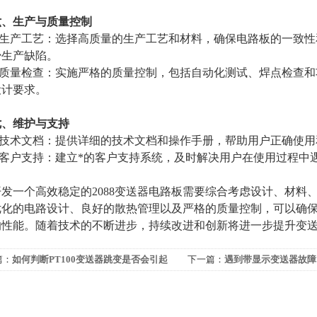
六、生产与质量控制
生产工艺：选择高质量的生产工艺和材料，确保电路板的一致性
少生产缺陷。
质量检查：实施严格的质量控制，包括自动化测试、焊点检查和功
设计要求。
七、维护与支持
技术文档：提供详细的技术文档和操作手册，帮助用户正确使用
客户支持：建立*的客户支持系统，及时解决用户在使用过程中
一个高效稳定的2088变送器电路板需要综合考虑设计、材料
优化的电路设计、良好的散热管理以及严格的质量控制，可以确
的性能。随着技术的不断进步，持续改进和创新将进一步提升变
篇：
如何判断PT100变送器跳变是否会引起
下一篇：
遇到带显示变送器故障
大揭秘