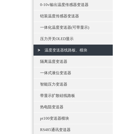
0-10v输出温度传感器变送器
铠装温度传感器变送器
一体化温度变送器(可带显示)
压力开关OLED显示
温度变送器线路板、模块
隔离温度变送器
一体式液位变送器
智能压力变送器
带显示扩散硅线路板
热电阻变送器
pt100变送器模块
RS485通讯变送器